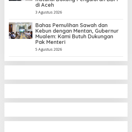
di Aceh
3 Agustus 2026
Bahas Pemulihan Sawah dan
Kebun dengan Mentan, Gubernur
Mualem: Kami Butuh Dukungan
Pak Menteri
5 Agustus 2026