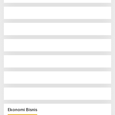
Ekonomi Bisnis