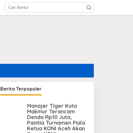
Berita Terpopuler
Manajer Tiger Kuta
Makmur Terancam
Denda Rp10 Juta,
Panitia Turnamen Piala
Ketua KONI Aceh Akan