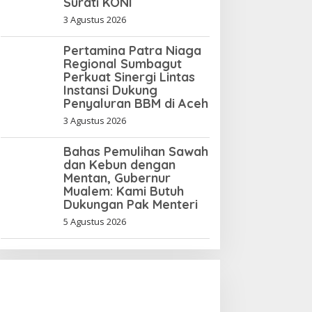
Surati KONI
3 Agustus 2026
Pertamina Patra Niaga
Regional Sumbagut
Perkuat Sinergi Lintas
Instansi Dukung
Penyaluran BBM di Aceh
3 Agustus 2026
Bahas Pemulihan Sawah
dan Kebun dengan
Mentan, Gubernur
Mualem: Kami Butuh
Dukungan Pak Menteri
5 Agustus 2026