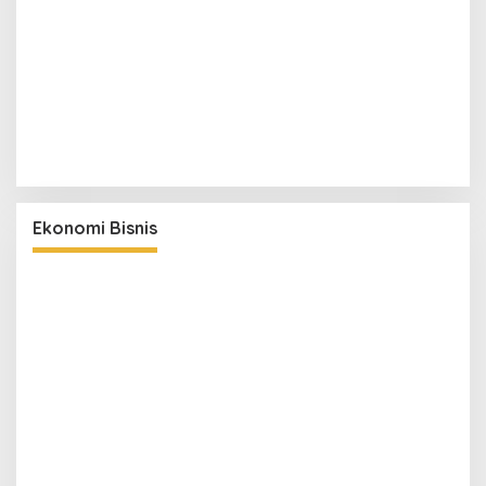
Ekonomi Bisnis