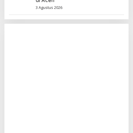
di Aceh
3 Agustus 2026