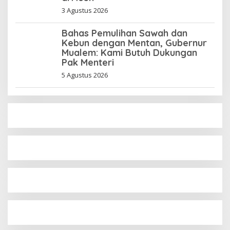
3 Agustus 2026
Bahas Pemulihan Sawah dan
Kebun dengan Mentan, Gubernur
Mualem: Kami Butuh Dukungan
Pak Menteri
5 Agustus 2026