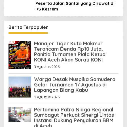
Peserta Jalan Santai yang Dirawat di
RS Kesrem
Berita Terpopuler
Manajer Tiger Kuta Makmur
Terancam Denda Rp10 Juta,
Panitia Turnamen Piala Ketua
KONI Aceh Akan Surati KONI
3 Agustus 2026
Warga Desak Muspika Samudera
Gelar Turnamen 17 Agustus di
Lapangan Blang Kabu
1 Agustus 2026
Pertamina Patra Niaga Regional
Sumbagut Perkuat Sinergi Lintas
Instansi Dukung Penyaluran BBM
di Aceh