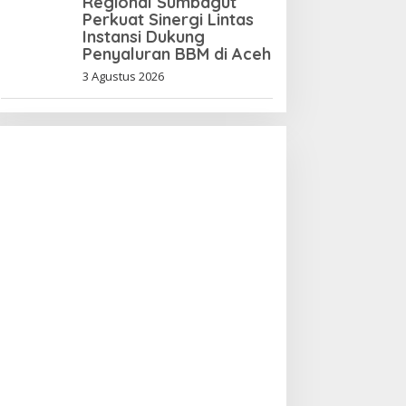
Regional Sumbagut
Perkuat Sinergi Lintas
Instansi Dukung
Penyaluran BBM di Aceh
3 Agustus 2026