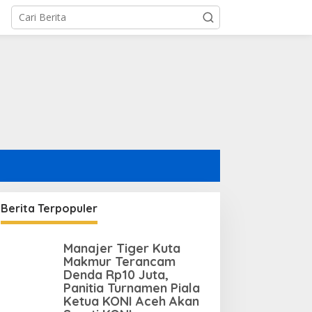
Berita Terpopuler
Manajer Tiger Kuta
Makmur Terancam
Denda Rp10 Juta,
Panitia Turnamen Piala
Ketua KONI Aceh Akan