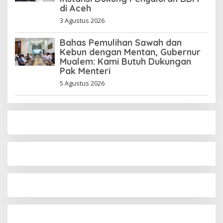
di Aceh
3 Agustus 2026
Bahas Pemulihan Sawah dan
Kebun dengan Mentan, Gubernur
Mualem: Kami Butuh Dukungan
Pak Menteri
5 Agustus 2026