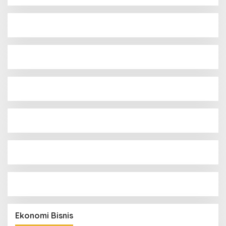
Ekonomi Bisnis