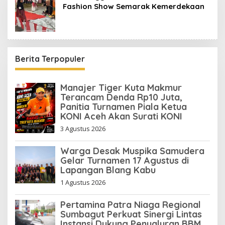
Fashion Show Semarak Kemerdekaan
Berita Terpopuler
Manajer Tiger Kuta Makmur
Terancam Denda Rp10 Juta,
Panitia Turnamen Piala Ketua
KONI Aceh Akan Surati KONI
3 Agustus 2026
Warga Desak Muspika Samudera
Gelar Turnamen 17 Agustus di
Lapangan Blang Kabu
1 Agustus 2026
Pertamina Patra Niaga Regional
Sumbagut Perkuat Sinergi Lintas
Instansi Dukung Penyaluran BBM