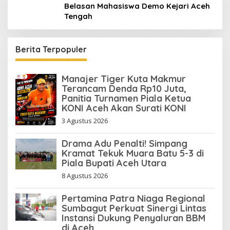
Belasan Mahasiswa Demo Kejari Aceh
Tengah
Berita Terpopuler
Manajer Tiger Kuta Makmur
Terancam Denda Rp10 Juta,
Panitia Turnamen Piala Ketua
KONI Aceh Akan Surati KONI
3 Agustus 2026
Drama Adu Penalti! Simpang
Kramat Tekuk Muara Batu 5-3 di
Piala Bupati Aceh Utara
8 Agustus 2026
Pertamina Patra Niaga Regional
Sumbagut Perkuat Sinergi Lintas
Instansi Dukung Penyaluran BBM
di Aceh