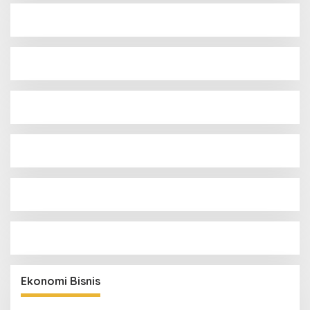
Ekonomi Bisnis