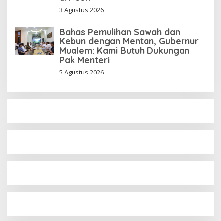
3 Agustus 2026
Bahas Pemulihan Sawah dan
Kebun dengan Mentan, Gubernur
Mualem: Kami Butuh Dukungan
Pak Menteri
5 Agustus 2026