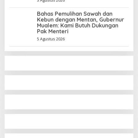
Bahas Pemulihan Sawah dan
Kebun dengan Mentan, Gubernur
Mualem: Kami Butuh Dukungan
Pak Menteri
5 Agustus 2026