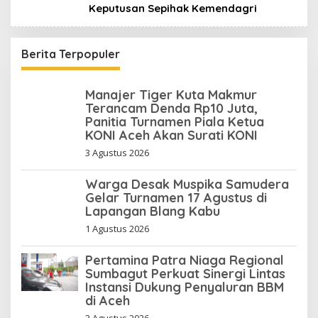
Keputusan Sepihak Kemendagri
Berita Terpopuler
Manajer Tiger Kuta Makmur
Terancam Denda Rp10 Juta,
Panitia Turnamen Piala Ketua
KONI Aceh Akan Surati KONI
3 Agustus 2026
Warga Desak Muspika Samudera
Gelar Turnamen 17 Agustus di
Lapangan Blang Kabu
1 Agustus 2026
Pertamina Patra Niaga Regional
Sumbagut Perkuat Sinergi Lintas
Instansi Dukung Penyaluran BBM
di Aceh
3 Agustus 2026