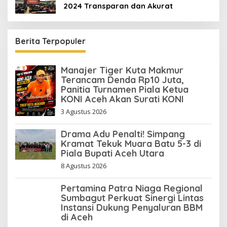
2024 Transparan dan Akurat
Berita Terpopuler
Manajer Tiger Kuta Makmur
Terancam Denda Rp10 Juta,
Panitia Turnamen Piala Ketua
KONI Aceh Akan Surati KONI
3 Agustus 2026
Drama Adu Penalti! Simpang
Kramat Tekuk Muara Batu 5-3 di
Piala Bupati Aceh Utara
8 Agustus 2026
Pertamina Patra Niaga Regional
Sumbagut Perkuat Sinergi Lintas
Instansi Dukung Penyaluran BBM
di Aceh