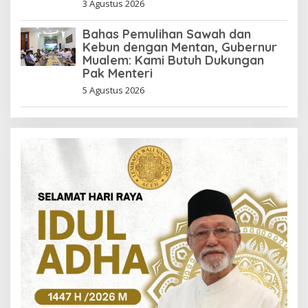
3 Agustus 2026
Bahas Pemulihan Sawah dan
Kebun dengan Mentan, Gubernur
Mualem: Kami Butuh Dukungan
Pak Menteri
5 Agustus 2026