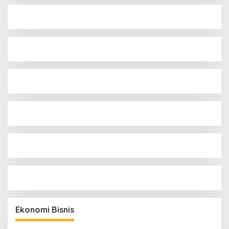
Ekonomi Bisnis