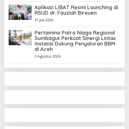
Aplikasi LIBAT Resmi Launching di
RSUD dr. Fauziah Bireuen
31 Juli 2026
Pertamina Patra Niaga Regional
Sumbagut Perkuat Sinergi Lintas
Instansi Dukung Penyaluran BBM
di Aceh
3 Agustus 2026