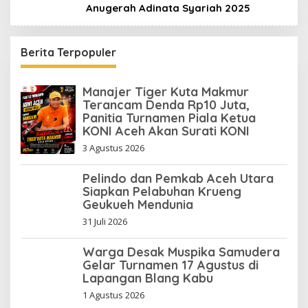
Anugerah Adinata Syariah 2025
Berita Terpopuler
Manajer Tiger Kuta Makmur
Terancam Denda Rp10 Juta,
Panitia Turnamen Piala Ketua
KONI Aceh Akan Surati KONI
3 Agustus 2026
Pelindo dan Pemkab Aceh Utara
Siapkan Pelabuhan Krueng
Geukueh Mendunia
31 Juli 2026
Warga Desak Muspika Samudera
Gelar Turnamen 17 Agustus di
Lapangan Blang Kabu
1 Agustus 2026