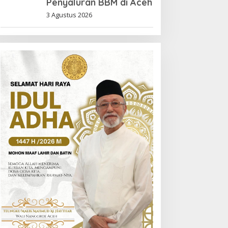
Penyaluran BBM di Aceh
3 Agustus 2026