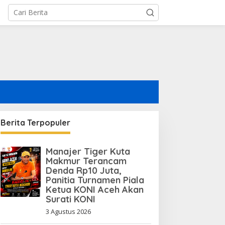
Berita Terpopuler
Manajer Tiger Kuta
Makmur Terancam
Denda Rp10 Juta,
Panitia Turnamen Piala
Ketua KONI Aceh Akan
Surati KONI
3 Agustus 2026