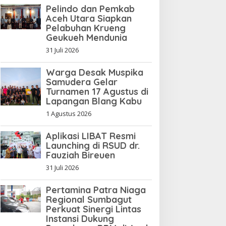
Pelindo dan Pemkab
Aceh Utara Siapkan
Pelabuhan Krueng
Geukueh Mendunia
31 Juli 2026
Warga Desak Muspika
Samudera Gelar
Turnamen 17 Agustus di
Lapangan Blang Kabu
1 Agustus 2026
Aplikasi LIBAT Resmi
Launching di RSUD dr.
Fauziah Bireuen
31 Juli 2026
Pertamina Patra Niaga
Regional Sumbagut
Perkuat Sinergi Lintas
Instansi Dukung