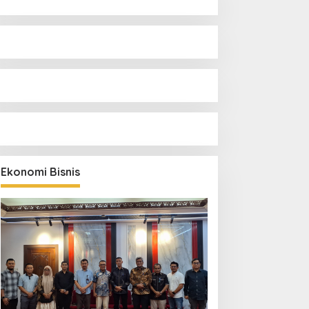
Ekonomi Bisnis