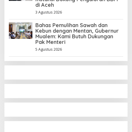
di Aceh
3 Agustus 2026
Bahas Pemulihan Sawah dan
Kebun dengan Mentan, Gubernur
Mualem: Kami Butuh Dukungan
Pak Menteri
5 Agustus 2026