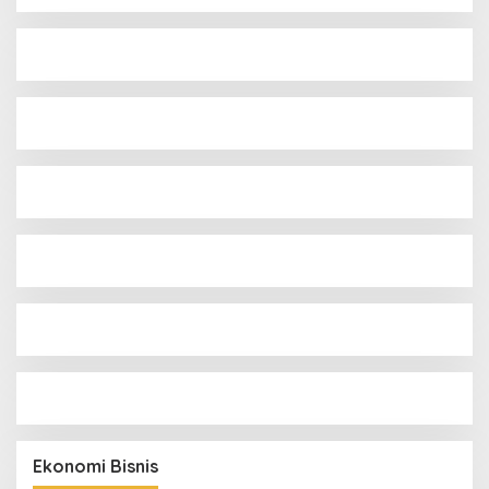
Ekonomi Bisnis