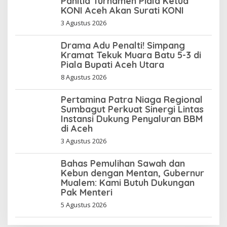
Panitia Turnamen Piala Ketua
KONI Aceh Akan Surati KONI
3 Agustus 2026
Drama Adu Penalti! Simpang
Kramat Tekuk Muara Batu 5-3 di
Piala Bupati Aceh Utara
8 Agustus 2026
Pertamina Patra Niaga Regional
Sumbagut Perkuat Sinergi Lintas
Instansi Dukung Penyaluran BBM
di Aceh
3 Agustus 2026
Bahas Pemulihan Sawah dan
Kebun dengan Mentan, Gubernur
Mualem: Kami Butuh Dukungan
Pak Menteri
5 Agustus 2026