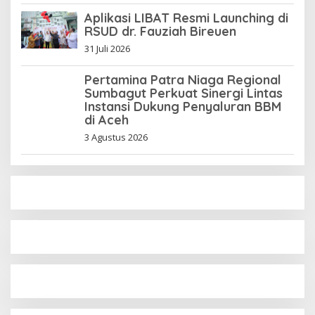
Aplikasi LIBAT Resmi Launching di
RSUD dr. Fauziah Bireuen
31 Juli 2026
Pertamina Patra Niaga Regional
Sumbagut Perkuat Sinergi Lintas
Instansi Dukung Penyaluran BBM
di Aceh
3 Agustus 2026