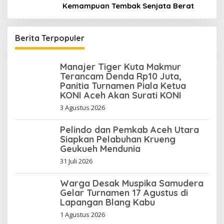
Kemampuan Tembak Senjata Berat
Berita Terpopuler
Manajer Tiger Kuta Makmur
Terancam Denda Rp10 Juta,
Panitia Turnamen Piala Ketua
KONI Aceh Akan Surati KONI
3 Agustus 2026
Pelindo dan Pemkab Aceh Utara
Siapkan Pelabuhan Krueng
Geukueh Mendunia
31 Juli 2026
Warga Desak Muspika Samudera
Gelar Turnamen 17 Agustus di
Lapangan Blang Kabu
1 Agustus 2026