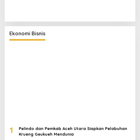
Ekonomi Bisnis
1
Pelindo dan Pemkab Aceh Utara Siapkan Pelabuhan
Krueng Geukueh Mendunia