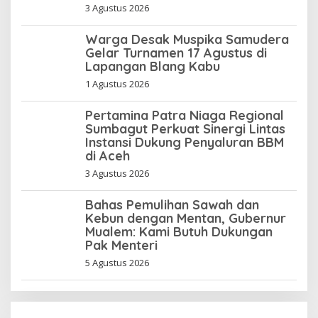
3 Agustus 2026
Warga Desak Muspika Samudera
Gelar Turnamen 17 Agustus di
Lapangan Blang Kabu
1 Agustus 2026
Pertamina Patra Niaga Regional
Sumbagut Perkuat Sinergi Lintas
Instansi Dukung Penyaluran BBM
di Aceh
3 Agustus 2026
Bahas Pemulihan Sawah dan
Kebun dengan Mentan, Gubernur
Mualem: Kami Butuh Dukungan
Pak Menteri
5 Agustus 2026