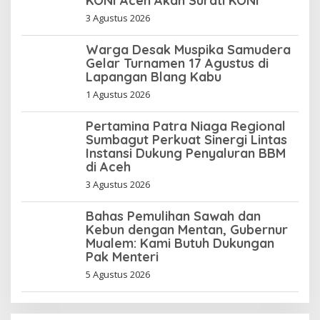
KONI Aceh Akan Surati KONI
3 Agustus 2026
Warga Desak Muspika Samudera
Gelar Turnamen 17 Agustus di
Lapangan Blang Kabu
1 Agustus 2026
Pertamina Patra Niaga Regional
Sumbagut Perkuat Sinergi Lintas
Instansi Dukung Penyaluran BBM
di Aceh
3 Agustus 2026
Bahas Pemulihan Sawah dan
Kebun dengan Mentan, Gubernur
Mualem: Kami Butuh Dukungan
Pak Menteri
5 Agustus 2026