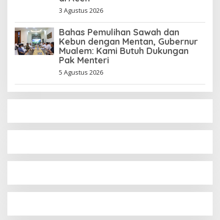
3 Agustus 2026
Bahas Pemulihan Sawah dan
Kebun dengan Mentan, Gubernur
Mualem: Kami Butuh Dukungan
Pak Menteri
5 Agustus 2026