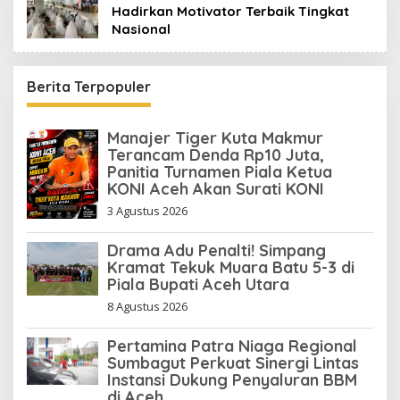
Hadirkan Motivator Terbaik Tingkat
Nasional
Berita Terpopuler
Manajer Tiger Kuta Makmur
Terancam Denda Rp10 Juta,
Panitia Turnamen Piala Ketua
KONI Aceh Akan Surati KONI
3 Agustus 2026
Drama Adu Penalti! Simpang
Kramat Tekuk Muara Batu 5-3 di
Piala Bupati Aceh Utara
8 Agustus 2026
Pertamina Patra Niaga Regional
Sumbagut Perkuat Sinergi Lintas
Instansi Dukung Penyaluran BBM
di Aceh