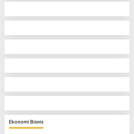
Ekonomi Bisnis