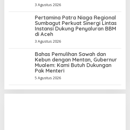
3 Agustus 2026
Pertamina Patra Niaga Regional
Sumbagut Perkuat Sinergi Lintas
Instansi Dukung Penyaluran BBM
di Aceh
3 Agustus 2026
Bahas Pemulihan Sawah dan
Kebun dengan Mentan, Gubernur
Mualem: Kami Butuh Dukungan
Pak Menteri
5 Agustus 2026