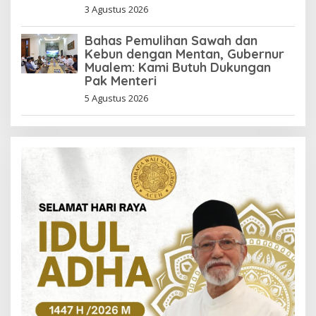
3 Agustus 2026
Bahas Pemulihan Sawah dan
Kebun dengan Mentan, Gubernur
Mualem: Kami Butuh Dukungan
Pak Menteri
5 Agustus 2026