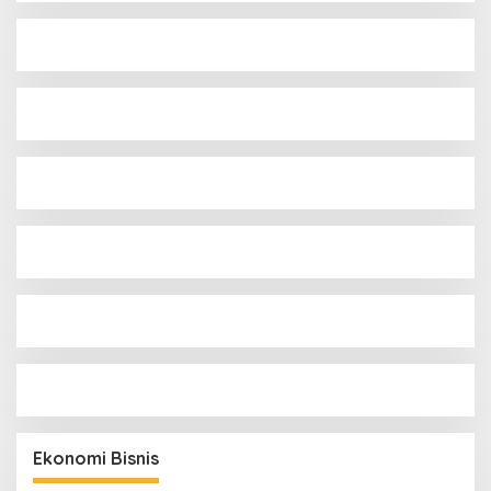
Ekonomi Bisnis