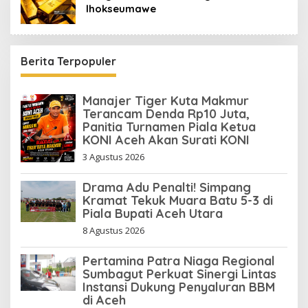
lhokseumawe
Berita Terpopuler
Manajer Tiger Kuta Makmur
Terancam Denda Rp10 Juta,
Panitia Turnamen Piala Ketua
KONI Aceh Akan Surati KONI
3 Agustus 2026
Drama Adu Penalti! Simpang
Kramat Tekuk Muara Batu 5-3 di
Piala Bupati Aceh Utara
8 Agustus 2026
Pertamina Patra Niaga Regional
Sumbagut Perkuat Sinergi Lintas
Instansi Dukung Penyaluran BBM
di Aceh