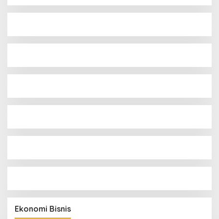
Ekonomi Bisnis