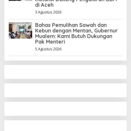
di Aceh
3 Agustus 2026
Bahas Pemulihan Sawah dan
Kebun dengan Mentan, Gubernur
Mualem: Kami Butuh Dukungan
Pak Menteri
5 Agustus 2026