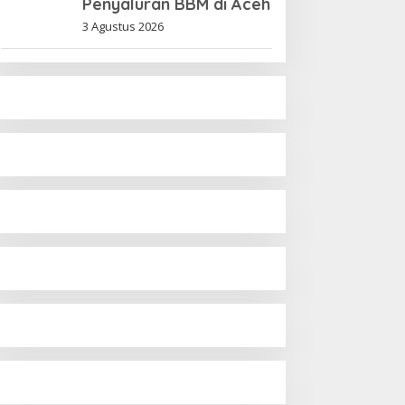
Penyaluran BBM di Aceh
3 Agustus 2026