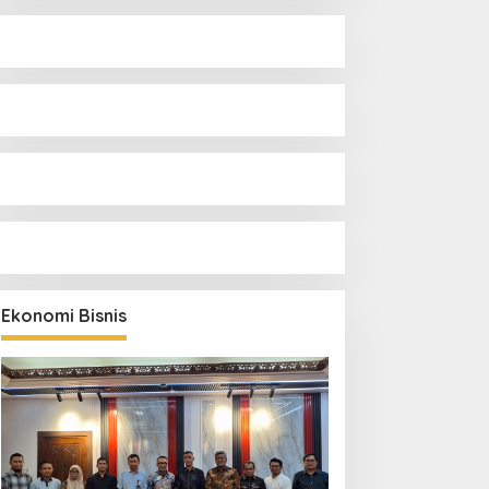
Ekonomi Bisnis