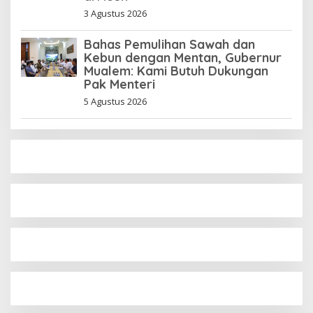
3 Agustus 2026
Bahas Pemulihan Sawah dan
Kebun dengan Mentan, Gubernur
Mualem: Kami Butuh Dukungan
Pak Menteri
5 Agustus 2026