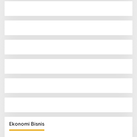
Ekonomi Bisnis