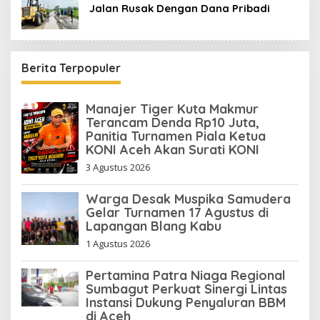
Jalan Rusak Dengan Dana Pribadi
Berita Terpopuler
Manajer Tiger Kuta Makmur
Terancam Denda Rp10 Juta,
Panitia Turnamen Piala Ketua
KONI Aceh Akan Surati KONI
3 Agustus 2026
Warga Desak Muspika Samudera
Gelar Turnamen 17 Agustus di
Lapangan Blang Kabu
1 Agustus 2026
Pertamina Patra Niaga Regional
Sumbagut Perkuat Sinergi Lintas
Instansi Dukung Penyaluran BBM
di Aceh